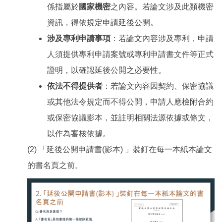
係指屬於
國家機密
之內容。若論文涉及此類機密
資訊，得依規定申請延後公開。
涉及專利申請事項
：若論文內容涉及專利，申請
人須提供專利申請案號或專利申請書文件等正式
證明，以確認延後公開之必要性。
依法不得提供者
：若論文內容因契約、保密協議
或其他法令規定而不得公開，申請人應檢附合約
或保密協議影本，並註明相關法源依據或條文，
以作為審核依據。
(2) 「延後公開申請書(影本) 」裝釘在每一本紙本論文
的書名頁之前。