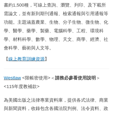
書約1,500種，可線上查詢、瀏覽、列印、及下載所
需論文，並有新到期刊通報、檢索通報與引用通報等
功能。主題涵蓋農業、生物、分子生物、微生物、化
學、醫學、藥學、製藥、電腦科學、工程、環境科
學、材料科學、數學、物理、天文、商學、經濟、社
會科學、藝術與人文等。
【
線上教育訓練資源
】
Westlaw
<限帳密使用>
＜
請務必參看使用說明
＞
<115年度教補款>
為美國出版之法律專業資料庫，提供各式法律、商業
與新聞資料，收錄包含各國法院判例、法令資料、政