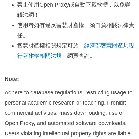
禁止使用Open Proxy或自動下載軟體，以免誤
觸法網！
使用者如有違反智慧財產權，須自負相關法律責
任。
智慧財產權相關規定可於「
經濟部智慧財產局現
行著作權相關法規
」網頁查詢。
Note:
Adhere to database regulations, restricting usage to
personal academic research or teaching. Prohibit
commercial activities, mass downloading, use of
Open Proxy, and automated software downloads.
Users violating intellectual property rights are liable