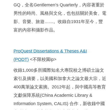
GQ
，全名Gentlemen’s Quarterly，內容著重於
男性的時尚、風格與文化，也包括關於美食、電
影、音樂、旅遊……。收錄自1931年至今，豐
富的內容和攝影作品。
ProQuest Dissertations & Theses A&I
(PQDT)
<不限校園ip
>
收錄1,000多所國際知名大專院校之博碩士論文
索引及摘要，以美國和加拿大之論文最大宗，近
400萬筆論文索摘。2012年起，與中國高等教育
文獻保障系統(China Academic Library &
Information System, CALIS) 合作，新收錄中國