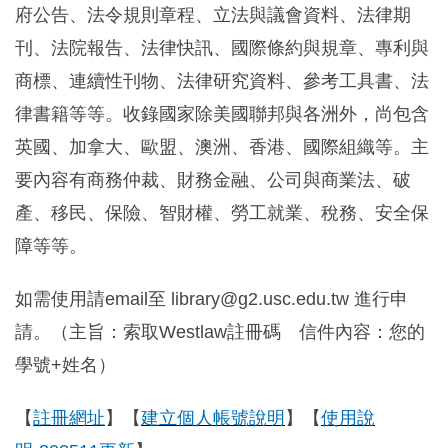
府公告、法令規則章程、立法與議會資料、法律期
刊、法院報告、法律快訊、國際條約與規章、專利與
商標、連續性刊物、法律研究資料、參考工具書、法
律書籍等等。收錄國家除美國聯邦與各洲外，尚包含
英國、加拿大、歐盟、澳洲、香港、國際組織等。主
要內容有商務仲裁、財務金融、公司與商業法、破
產、移民、保險、智財權、勞工就業、稅務、安全保
障等等。
如需使用請email至 library@g2.usc.edu.tw 進行申
請。（主旨：索取Westlaw註冊碼 信件內容：您的
學號+姓名）
【
註冊網址
】【
建立個人帳號說明
】【
使用說