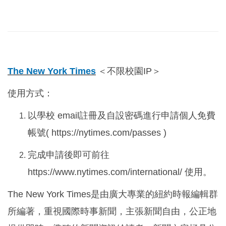
The New York Times
＜不限校園IP＞
使用方式：
以學校 email註冊及自設密碼進行申請個人免費
帳號( https://nytimes.com/passes )
完成申請後即可前往
https://www.nytimes.com/international/ 使用。
The New York Times
是由廣大專業的紐約時報編輯群
所編著，重視國際時事新聞，主張新聞自由，公正地