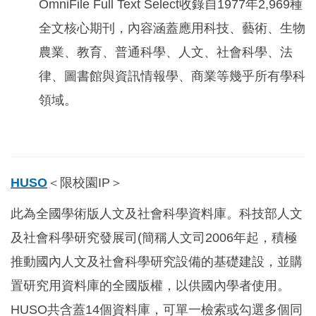
OmniFile Full Text Select
收錄自1977年2,969種
全文核心期刊，內容涵蓋應用科技、藝術、生物
農業、教育、普通科學、人文、社會科學、法
律、圖書館與資訊情報學、商業等幾乎所有學科
領域。
HUSO
＜限校園IP＞
此為全國學術版人文及社會科學資料庫。科技部人文
及社會科學研究發展司(簡稱人文司2006年起，積極
推動國內人文及社會科學研究設備的基礎建設，並購
置研究用資料庫的全國版權，以供國內學者使用。
HUSO共含蓋14個資料庫，可單一檢索或勾選多個同