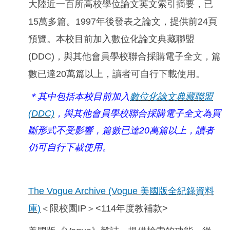
大陸近一百所高校學位論文英文索引摘要，已
15萬多篇。1997年後發表之論文，提供前24頁
預覽。本校目前加入數位化論文典藏聯盟
(DDC)，與其他會員學校聯合採購電子全文，篇
數已達20萬篇以上，讀者可自行下載使用。
＊其中包括本校目前加入
數位化論文典藏聯盟
(DDC)
，與其他會員學校聯合採購電子全文為買
斷形式不受影響，篇數已達20萬篇以上，讀者
仍可自行下載使用。
The Vogue Archive (Vogue
美國版全紀錄資料
庫)
＜限校園IP＞<114年度教補款>