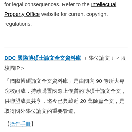
for legal consequences. Refer to the
Intellectual
Property Office
website for current copyright
regulations.
DDC
國際博碩士論文全文資料庫
﹝學位論文﹞＜限
校園IP＞
「國際博碩論文全文資料庫」是由國內 90 餘所大專
院校組成，持續購置國際上優質的博碩士論文全文，
供聯盟成員共享，迄今已典藏近 20 萬餘篇全文，是
取得國外學位論文的重要管道。
【
操作手冊
】