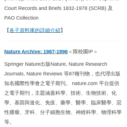
Court Records and Briefs 1832-1978 (SCRB) 及
PAO Collection
【
各子資料庫的詳細介紹
】
Nature Archive: 1987-1996
＜限校園IP＞
Springer Nature
出版Nature, Nature Research
Journals, Nature Reviews 等87種刊物，也代理出版
知名國際性學會之電子期刊。 nature.com 平台提供
之電子期刊，主題涵蓋科學、技術、生物技術、化
學、基因與進化、免疫、藥學、醫學、臨床醫學、惡
性腫瘤、牙科、分子細胞生物、神經科學、物理科學
等。