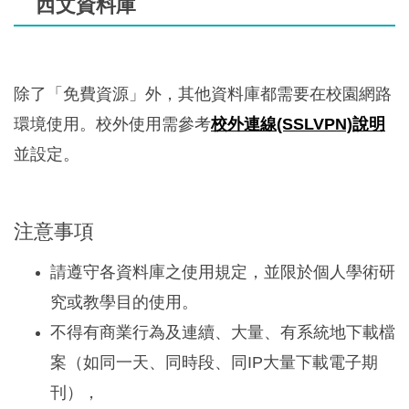
西文資料庫
除了「免費資源」外，其他資料庫都需要在校園網路
環境使用。校外使用需參考
校外連線(SSLVPN)說明
並設定。
注意事項
請遵守各資料庫之使用規定，並限於個人學術研
究或教學目的使用。
不得有商業行為及連續、大量、有系統地下載檔
案（如同一天、同時段、同IP大量下載電子期
刊），