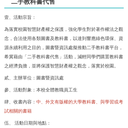
二手教科書代售
壹、活動宗旨：
為落實校園智慧財產權之保護，強化學生對於著作權法之觀
念，合法使用各類圖書及教科書，以達到響應綠色環保、資
源永續利用之目的，圖書暨資訊處擬推動二手教科書平台，
希冀藉由「二手教科書代售」活動，減輕同學們購置教科書
之經濟負擔，並將保護智慧財產權之觀念，落實於校園。
貳、主辦單位：圖書暨資訊處
參、活動對象：本校全體教職員工生
肆、收書內容：
中、外文有版權的大學教科書、與學習或考
試相關的書籍
伍、 活動日期與地點：