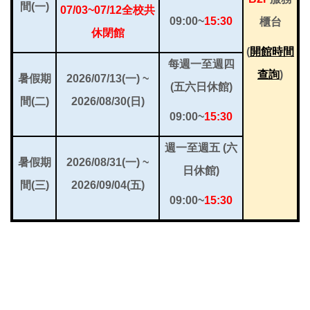
間(一)
07/03~07/12
全校共
09:00~
15:30
櫃台
休閉館
(
開館時間
每週一至週四
查詢
)
暑假期
2026/07/13(
一) ~
(五六日休館)
間(二)
2026/08/30(日)
09:00~
15:30
週一至週五 (六
暑假期
2026/08/31(
一) ~
日休館)
間(三)
2026/09/04(五)
09:00~
15:30