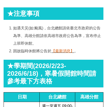
★注意事項
如遇天災(如:颱風)，台北總館請依臺北市政府的公告
為準、高雄分館請依高雄市政府公告為準，宣布停止
上班即休館。
因故臨時休館將公告於
【最新消息】
。
★學期間(2026/2/23-
2026/6/18)，寒暑假開館時間請
參考最下方表格
日期
台北總館
高雄分館
週一至週五 09:00-