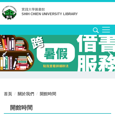
跳
實踐大學
圖書館
到
SHIH CHIEN UNIVERSITY LIBRARY
主
要
內
容
區
首頁
關於我們
開館時間
開館時間