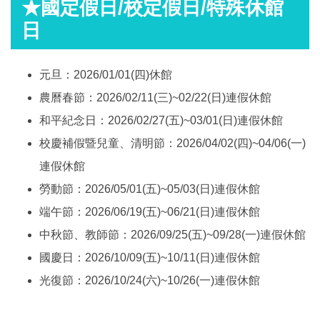
★國定假日/校定假日/特殊休館
日
元旦：2026/01/01(四)休館
農曆春節：2026/02/11(三)~02/22(日)連假休館
和平紀念日：2026/02/27(五)~03/01(日)連假休館
校慶補假暨兒童、清明節：2026/04/02(四)~04/06(一)
連假休館
勞動節：2026/05/01(五)~05/03(日)連假休館
端午節：2026/06/19(五)~06/21(日)連假休館
中秋節、教師節：2026/09/25(五)~09/28(一)連假休館
國慶日：2026/10/09(五)~10/11(日)連假休館
光復節：2026/10/24(六)~10/26(一)連假休館