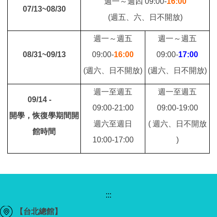
週一～週四 09:00-
16:00
07/13~08/30
(週五、六、日不開放)
週一～週五
週一～週五
08/31~09/13
09:00-
16:00
09:00-
17:00
(週六、日不開放)
(週六、日不開放)
週一至週五
週一至週五
09/14 -
09:00-21:00
09:00-19:00
開學，恢復學期間開
週六至週日
( 週六、日不開放
館時間
10:00-17:00
)
:::
【台北總館】