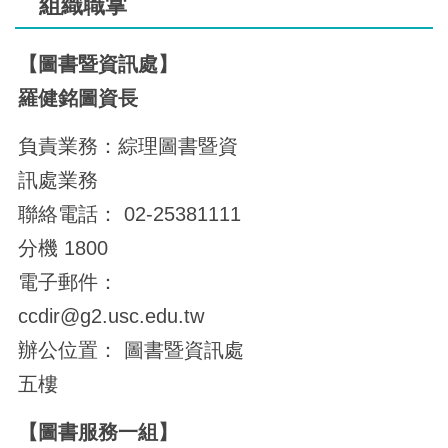
組織職掌
【圖書暨資訊處】
羅健銘圖資長
負責業務：綜理圖書暨資
訊處業務
聯絡電話： 02-25381111
分機 1800
電子郵件：
ccdir@g2.usc.edu.tw
辦公位置： 圖書暨資訊處
五樓
【圖書服務一組】