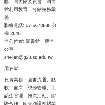
購、圖書館委員會、圖書
館利用教育、分館館務彙
整
聯絡電話: 07-6678888 分
機 2640
辦公位置: 圖書館一樓辦
公室
shellen@g2.usc.edu.tw
周衣岑
負責業務：圖書流通、點
收、書庫、視聽管理、工
讀生管理、推廣活動、館
際合作、館舍維護相關業