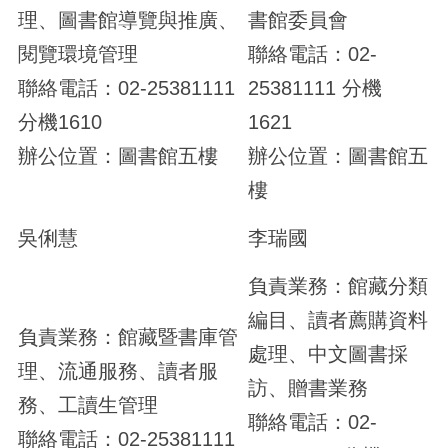
理、圖書館導覽與推廣、
書館委員會
閱覽環境管理
聯絡電話：02-
聯絡電話：02-25381111
25381111 分機
分機1610
1621
辦公位置：圖書館五樓
辦公位置：圖書館五
樓
吳俐慧
李瑞國
負責業務：館藏分類
編目、讀者薦購資料
負責業務：館藏暨書庫管
處理、中文圖書採
理、流通服務、讀者服
訪、贈書業務
務、工讀生管理
聯絡電話：02-
聯絡電話：02-25381111