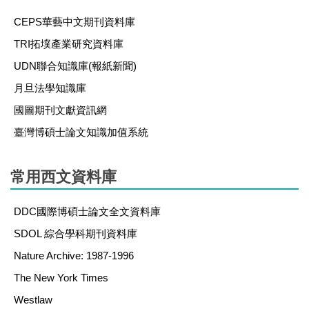
CEPS華藝中文期刊資料庫
TRI拓墣產業研究資料庫
UDN聯合知識庫(報紙新聞)
月旦法學知識庫
國圖期刊文獻資訊網
臺灣博碩士論文知識加值系統
常用西文資料庫
DDC國際博碩士論文全文資料庫
SDOL 綜合學科期刊資料庫
Nature Archive: 1987-1996
The New York Times
Westlaw