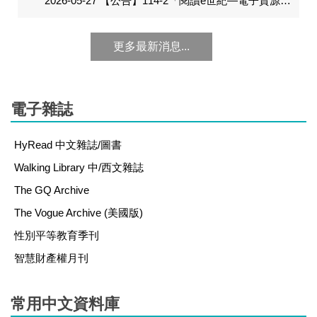
2026-05-27
【公告】114-2「閱讀e世紀—電子資源利用」有奬徵答活動中奬名單
更多最新消息...
電子雜誌
HyRead 中文雜誌/圖書
Walking Library 中/西文雜誌
The GQ Archive
The Vogue Archive (美國版)
性別平等教育季刊
智慧財產權月刊
常用中文資料庫