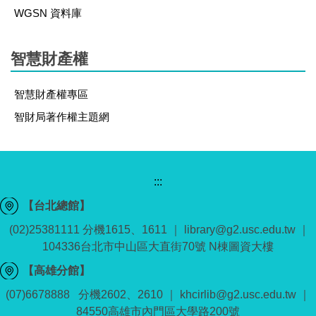
WGSN 資料庫
智慧財產權
智慧財產權專區
智財局著作權主題網
:::
【台北總館】
(02)25381111 分機1615、1611 ｜ library@g2.usc.edu.tw ｜
104336台北市中山區大直街70號 N棟圖資大樓
【高雄分館】
(07)6678888 分機2602、2610 ｜ khcirlib@g2.usc.edu.tw ｜
84550高雄市內門區大學路200號