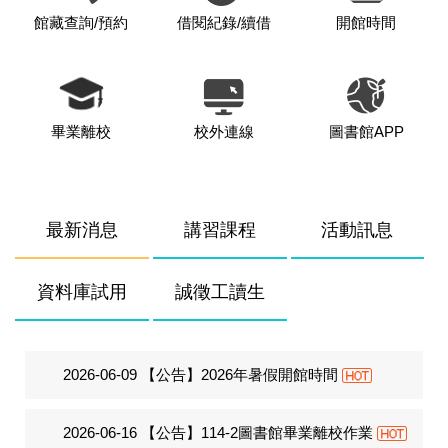
館藏查詢/預約
借閱紀錄/續借
開館時間
畢業離校
校外連線
圖書館APP
最新消息
講習課程
活動訊息
資料庫試用
誠徵工讀生
2026-06-09
【公告】2026年暑假開館時間
2026-06-16
【公告】114-2圖書館畢業離校作業