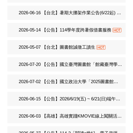
2026-06-16
【台北】暑期大挪架作業公告(6/22起)
2026-05-14
【公告】114學年度跨暑假借書服務
2026-05-07
【台北】圖書館誠徵工讀生
2026-07-20
【公告】國立臺灣圖書館「館藏臺灣學研究書展—行動展覽館」提供免費申請借展(116年1至6月)，請踴躍申請
2026-07-02
【公告】國立政治大學「2025圖書館年度報告」
2026-06-15
【公告】2026/6/19(五) ~ 6/21(日)端午節連假，圖書館休館
2026-06-03
【高雄】高雄實踐KMOVIE線上闖關活動--得獎名單